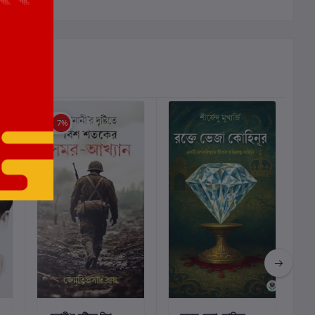
ছাড়
7%
কার্টে যোগ করুন
কার্টে যোগ করুন