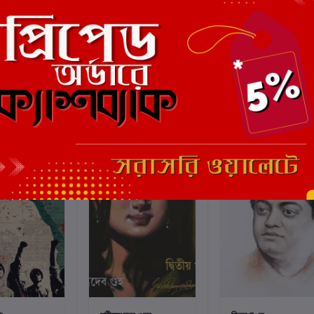
ছাড়
6%
ছাড়
6%
্টে যোগ করুন
কার্টে যোগ করুন
কার্টে যোগ করুন