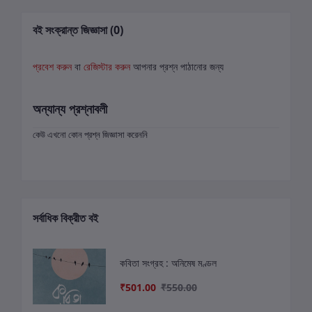
বই সংক্রান্ত জিজ্ঞাসা (0)
প্রবেশ করুন
বা
রেজিস্টার করুন
আপনার প্রশ্ন পাঠানোর জন্য
অন্যান্য প্রশ্নাবলী
কেউ এখনো কোন প্রশ্ন জিজ্ঞাসা করেননি
সর্বাধিক বিক্রীত বই
কবিতা সংগ্রহ : অনিমেষ মণ্ডল
₹501.00
₹550.00