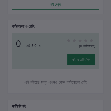
বই দেখুন
পর্যালোচনা ও রেটিং
0
মোট 5.0 -এ
(0 পর্যালোচনা)
বই-এ রেটিং দিন
এই বইয়ের জন্য এখনও কোন পর্যালোচনা নেই
সংশ্লিষ্ট বই