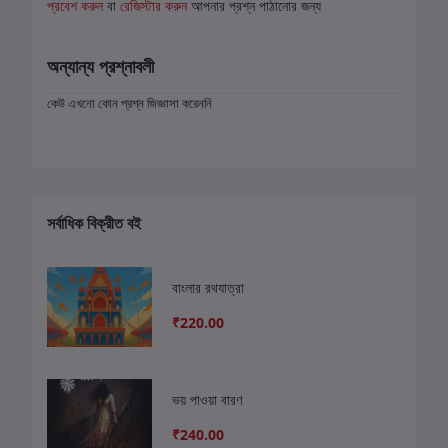
প্রবেশ করুন
বা
রেজিস্টার করুন
আপনার প্রশ্ন পাঠানোর জন্য
অন্যান্য প্রশ্নাবলী
কেউ এখনো কোন প্রশ্ন জিজ্ঞাসা করেননি
সর্বাধিক বিক্রীত বই
বাংলার রথযাত্রা
₹220.00
ভয় পাওয়া বারণ
₹240.00