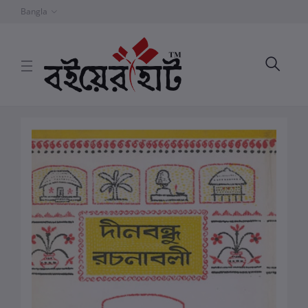
Bangla