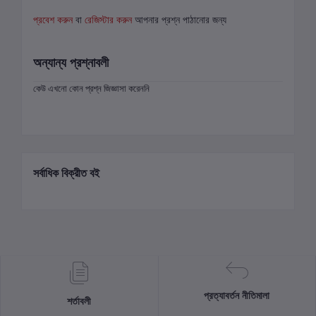
প্রবেশ করুন
বা
রেজিস্টার করুন
আপনার প্রশ্ন পাঠানোর জন্য
অন্যান্য প্রশ্নাবলী
কেউ এখনো কোন প্রশ্ন জিজ্ঞাসা করেননি
সর্বাধিক বিক্রীত বই
প্রত্যাবর্তন নীতিমালা
শর্তাবলী