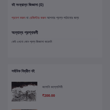
বই সংক্রান্ত জিজ্ঞাসা (0)
প্রবেশ করুন
বা
রেজিস্টার করুন
আপনার প্রশ্ন পাঠানোর জন্য
অন্যান্য প্রশ্নাবলী
কেউ এখনো কোন প্রশ্ন জিজ্ঞাসা করেননি
সর্বাধিক বিক্রীত বই
কলোনি কল্লোলিনী
₹200.00