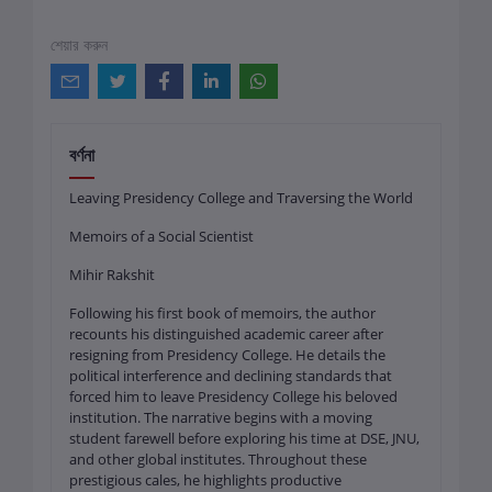
শেয়ার করুন
বর্ণনা
Leaving Presidency College and Traversing the World
Memoirs of a Social Scientist
Mihir Rakshit
Following his first book of memoirs, the author
recounts his distinguished academic career after
resigning from Presidency College. He details the
political interference and declining standards that
forced him to leave Presidency College his beloved
institution. The narrative begins with a moving
student farewell before exploring his time at DSE, JNU,
and other global institutes. Throughout these
prestigious cales, he highlights productive