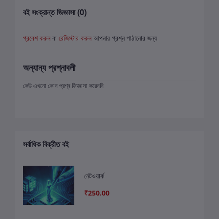
বই সংক্রান্ত জিজ্ঞাসা (0)
প্রবেশ করুন
বা
রেজিস্টার করুন
আপনার প্রশ্ন পাঠানোর জন্য
অন্যান্য প্রশ্নাবলী
কেউ এখনো কোন প্রশ্ন জিজ্ঞাসা করেননি
সর্বাধিক বিক্রীত বই
নেটওয়ার্ক
₹250.00