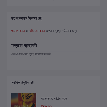
বই সংক্রান্ত জিজ্ঞাসা (0)
প্রবেশ করুন
বা
রেজিস্টার করুন
আপনার প্রশ্ন পাঠানোর জন্য
অন্যান্য প্রশ্নাবলী
কেউ এখনো কোন প্রশ্ন জিজ্ঞাসা করেননি
সর্বাধিক বিক্রীত বই
নতুনগ্ৰামের কাঠের পুতুল
₹50.00