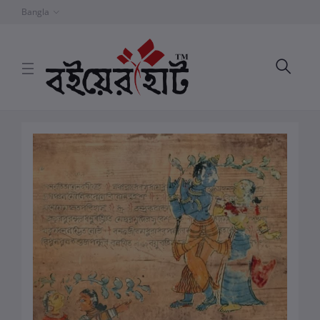
Bangla