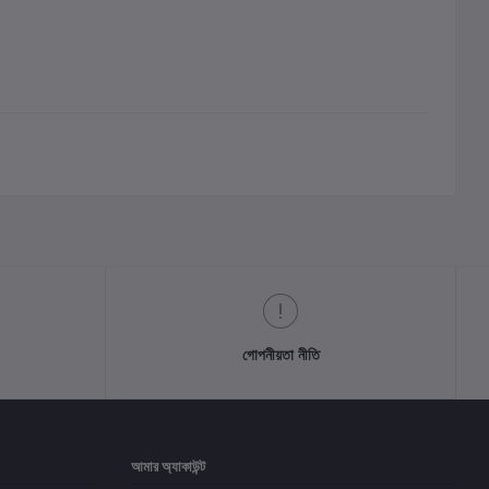
গোপনীয়তা নীতি
আমার অ্যাকাউন্ট