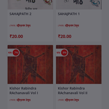
SAHAJPATH 2
SAHAJPATH 1
কার্টে যোগ করুন
কার্টে যোগ করুন
লেখক:
রবীন্দ্রনাথ ঠাকুর
লেখক:
রবীন্দ্রনাথ ঠাকুর
₹20.00
₹20.00
ছাড়
7%
ছাড়
8%
Kishor Rabindra
Kishor Rabindra
কার্টে যোগ করুন
কার্টে যোগ করুন
RAchanavali Vol I
RAchanavali Vol II
লেখক:
রবীন্দ্রনাথ ঠাকুর
লেখক:
রবীন্দ্রনাথ ঠাকুর