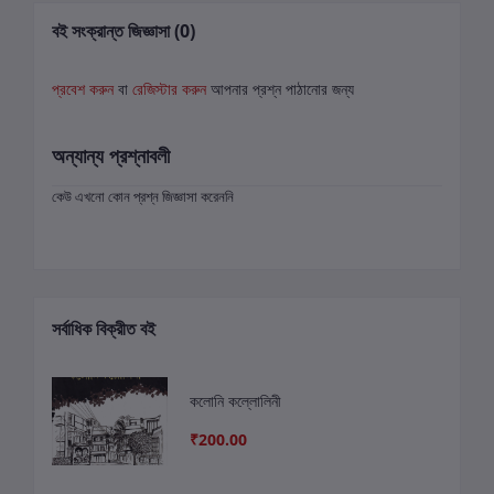
বই সংক্রান্ত জিজ্ঞাসা (0)
প্রবেশ করুন
বা
রেজিস্টার করুন
আপনার প্রশ্ন পাঠানোর জন্য
অন্যান্য প্রশ্নাবলী
কেউ এখনো কোন প্রশ্ন জিজ্ঞাসা করেননি
সর্বাধিক বিক্রীত বই
কলোনি কল্লোলিনী
₹200.00