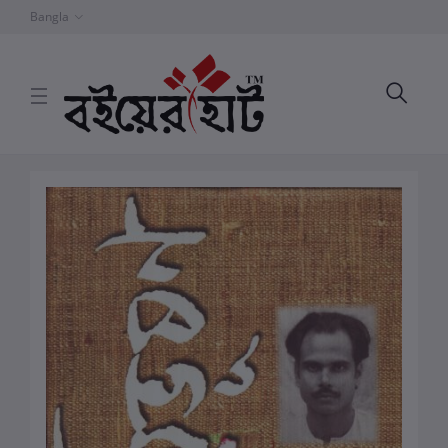
Bangla