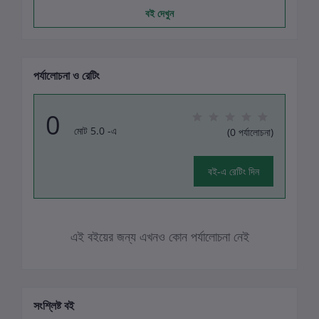
বই দেখুন
পর্যালোচনা ও রেটিং
0
মোট 5.0 -এ
(0 পর্যালোচনা)
বই-এ রেটিং দিন
এই বইয়ের জন্য এখনও কোন পর্যালোচনা নেই
সংশ্লিষ্ট বই