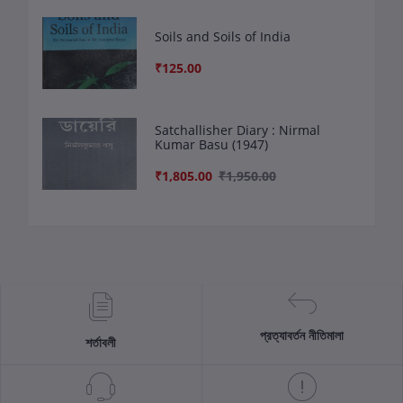
Soils and Soils of India
₹125.00
Satchallisher Diary : Nirmal
Kumar Basu (1947)
₹1,805.00
₹1,950.00
প্রত্যাবর্তন নীতিমালা
শর্তাবলী