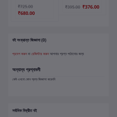
₹725.00
₹376.00
₹
₹395.00
₹680.00
বই সংক্রান্ত জিজ্ঞাসা (0)
প্রবেশ করুন
বা
রেজিস্টার করুন
আপনার প্রশ্ন পাঠানোর জন্য
অন্যান্য প্রশ্নাবলী
কেউ এখনো কোন প্রশ্ন জিজ্ঞাসা করেননি
সর্বাধিক বিক্রীত বই