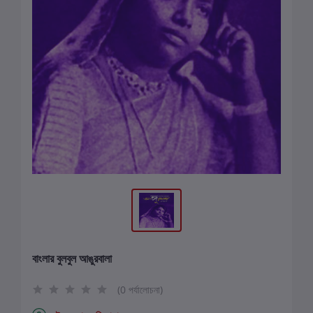
বাংলার বুলবুল আঙুরবালা
(0 পর্যালোচনা)