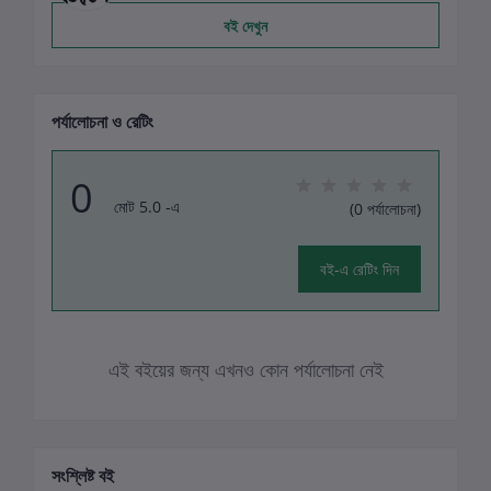
বই দেখুন
পর্যালোচনা ও রেটিং
0
মোট 5.0 -এ
(0 পর্যালোচনা)
বই-এ রেটিং দিন
এই বইয়ের জন্য এখনও কোন পর্যালোচনা নেই
সংশ্লিষ্ট বই