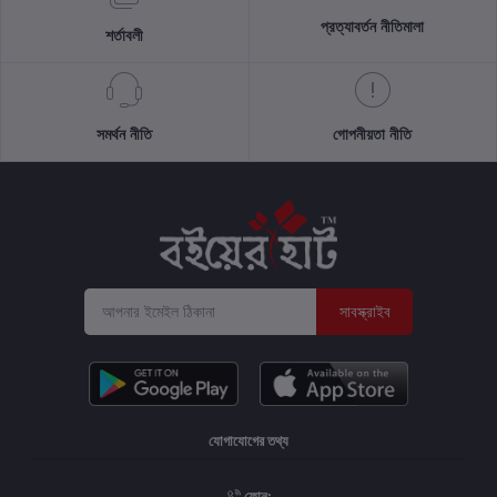
প্রত্যাবর্তন নীতিমালা
শর্তাবলী
সমর্থন নীতি
গোপনীয়তা নীতি
সাবস্ক্রাইব
যোগাযোগের তথ্য
ফোন: