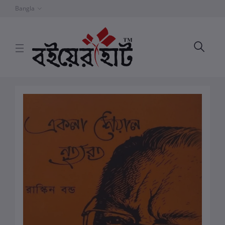
Bangla