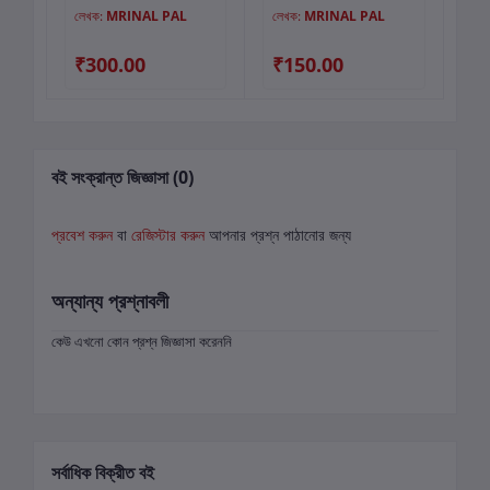
লেখক:
MRINAL PAL
লেখক:
MRINAL PAL
লে
₹300.00
₹150.00
₹
বই সংক্রান্ত জিজ্ঞাসা (0)
প্রবেশ করুন
বা
রেজিস্টার করুন
আপনার প্রশ্ন পাঠানোর জন্য
অন্যান্য প্রশ্নাবলী
কেউ এখনো কোন প্রশ্ন জিজ্ঞাসা করেননি
সর্বাধিক বিক্রীত বই