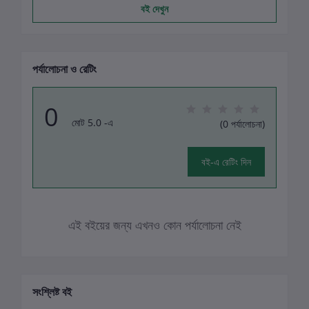
বই দেখুন
পর্যালোচনা ও রেটিং
0
মোট 5.0 -এ
(0 পর্যালোচনা)
বই-এ রেটিং দিন
এই বইয়ের জন্য এখনও কোন পর্যালোচনা নেই
সংশ্লিষ্ট বই