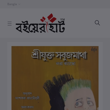
Bangla