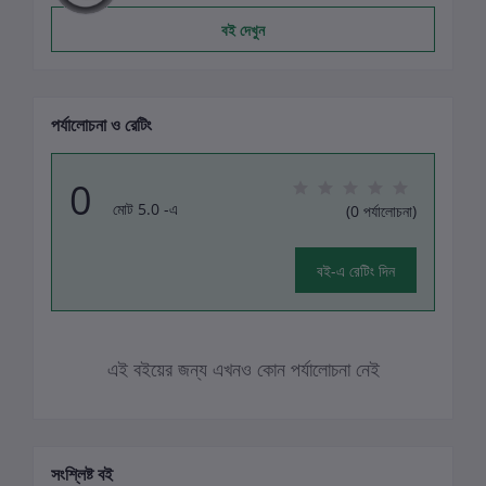
বই দেখুন
পর্যালোচনা ও রেটিং
0
মোট 5.0 -এ
(0 পর্যালোচনা)
বই-এ রেটিং দিন
এই বইয়ের জন্য এখনও কোন পর্যালোচনা নেই
সংশ্লিষ্ট বই