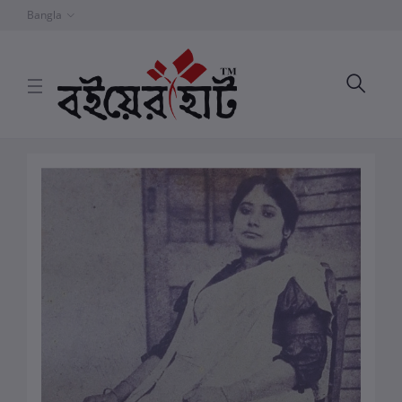
Bangla