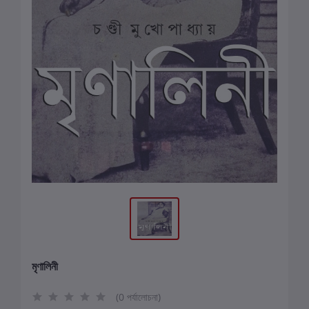
মৃণালিনী
(0 পর্যালোচনা)