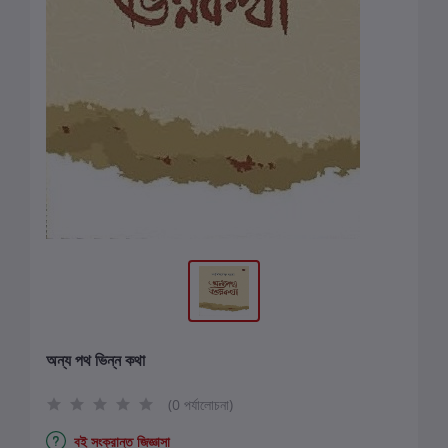
অন্য পথ ভিন্ন কথা
(0 পর্যালোচনা)
বই সংক্রান্ত জিজ্ঞাসা