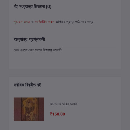
বই সংক্রান্ত জিজ্ঞাসা (0)
প্রবেশ করুন
বা
রেজিস্টার করুন
আপনার প্রশ্ন পাঠানোর জন্য
অন্যান্য প্রশ্নাবলী
কেউ এখনো কোন প্রশ্ন জিজ্ঞাসা করেননি
সর্বাধিক বিক্রীত বই
আলালের ঘরের দুলাল
₹150.00