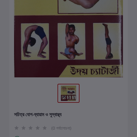
সচিত্র যোগ-ব্যায়াম ও সুস্বাস্থ্য
(0 পর্যালোচনা)