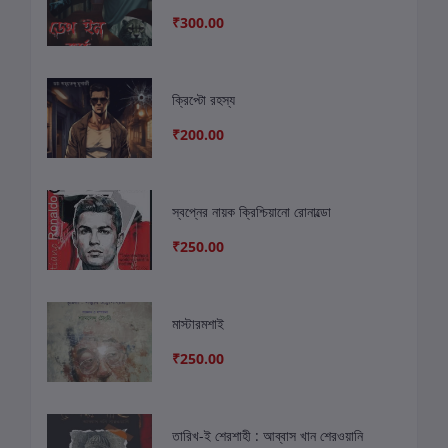
₹300.00
ক্রিপ্টো রহস্য
₹200.00
স্বপ্নের নায়ক ক্রিশ্চিয়ানো রোনাল্ডো
₹250.00
মাস্টারমশাই
₹250.00
তারিখ-ই শেরশাহী : আব্বাস খান শেরওয়ানি