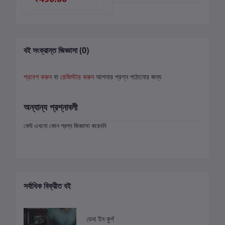
বই সংক্রান্ত জিজ্ঞাসা (0)
প্রবেশ করুন
বা
রেজিস্টার করুন
আপনার প্রশ্ন পাঠানোর জন্য
অন্যান্য প্রশ্নাবলী
কেউ এখনো কোন প্রশ্ন জিজ্ঞাসা করেননি
সর্বাধিক বিক্রীত বই
ডেথ ইন কুর্গ