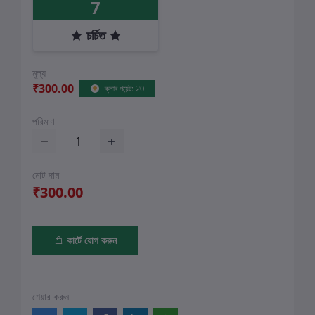
7
চর্চিত
মূল্য
₹300.00
ক্লাব পয়েন্ট: 20
পরিমাণ
মোট দাম
₹300.00
কার্টে যোগ করুন
শেয়ার করুন