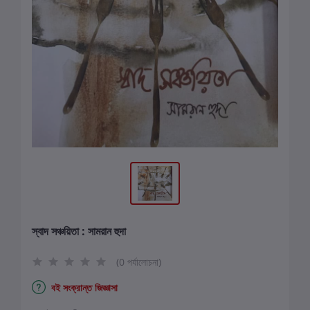
স্বাদ সঞ্চয়িতা : সামরান হুদা
(0 পর্যালোচনা)
বই সংক্রান্ত জিজ্ঞাসা