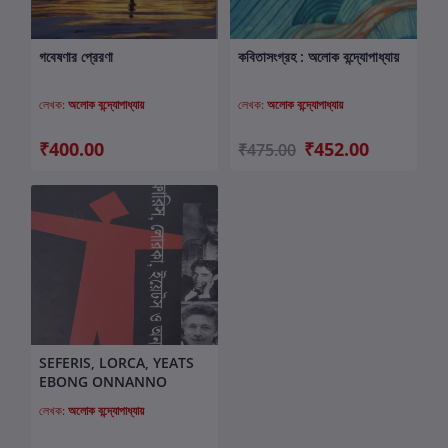
গবেষণার প্রেরণা
কবিতাসংগ্রহ : অলোক বন্দ্যোপাধ্যায়
কার্টে যোগ করুন
কার্টে যোগ করুন
লেখক:
অলোক বন্দ্যোপাধ্যায়
লেখক:
অলোক বন্দ্যোপাধ্যায়
₹400.00
₹452.00
₹475.00
SEFERIS, LORCA, YEATS
কার্টে যোগ করুন
EBONG ONNANNO
লেখক:
অলোক বন্দ্যোপাধ্যায়