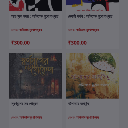
আরণ্যক হৃদয় : অমিতাভ মুখোপাধ্যায়
মেধাবী দর্পণ : অমিতাভ মুখোপাধ্যায়
কার্টে যোগ করুন
কার্টে যোগ করুন
লেখক:
অমিতাভ মুখোপাধ্যায়
লেখক:
অমিতাভ মুখোপাধ্যায়
₹300.00
₹300.00
স্বর্ণযুগের নয় গোয়েন্দা
বটপাতায় জলবিন্দু
কার্টে যোগ করুন
কার্টে যোগ করুন
লেখক:
অমিতাভ মুখোপাধ্যায়
লেখক:
অমিতাভ মুখোপাধ্যায়