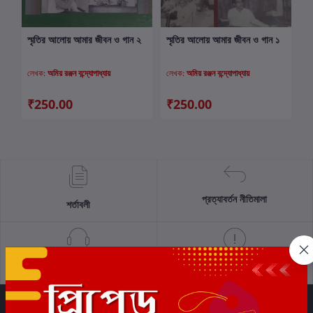
স্মৃতির আলোয় আমার জীবন ও গান ২
স্মৃতির আলোয় আমার জীবন ও গান ১
কার্টে যোগ করুন
কার্টে যোগ করুন
লেখক:
অমিয় রঞ্জন বন্দ্যোপাধ্যায়
লেখক:
অমিয় রঞ্জন বন্দ্যোপাধ্যায়
₹250.00
₹250.00
প্রত্যাবর্তন নীতিমালা
শর্তাবলী
সমর্থন নীতি
গোপনীয়তা নীতি