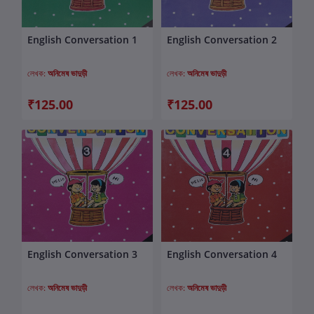
English Conversation 1
English Conversation 2
কার্টে যোগ করুন
কার্টে যোগ করুন
লেখক:
অনিমেষ ভাদুড়ী
লেখক:
অনিমেষ ভাদুড়ী
₹125.00
₹125.00
English Conversation 3
English Conversation 4
কার্টে যোগ করুন
কার্টে যোগ করুন
লেখক:
অনিমেষ ভাদুড়ী
লেখক:
অনিমেষ ভাদুড়ী