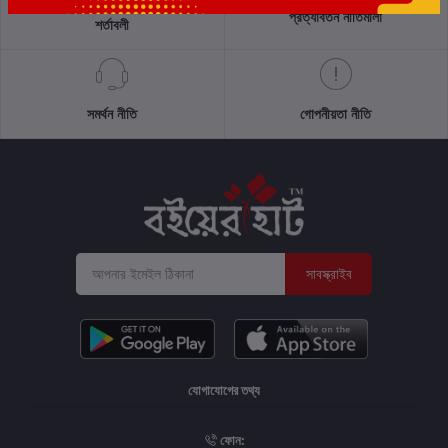
প্রত্যাবর্তন নীতিমালা
শর্তাবলী
সমর্থন নীতি
গোপনীয়তা নীতি
সাবস্ক্রাইব
যোগাযোগের তথ্য
ফোন: