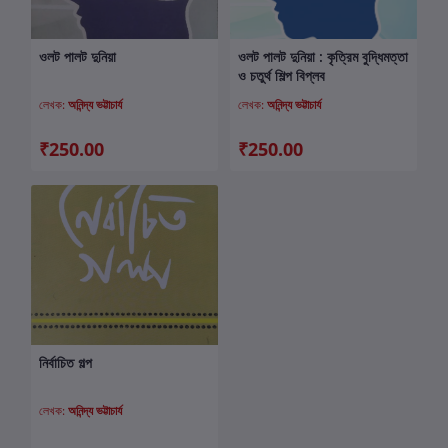
ওলট পালট দুনিয়া
ওলট পালট দুনিয়া : কৃত্রিম বুদ্ধিমত্তা
কার্টে যোগ করুন
কার্টে যোগ করুন
ও চতুর্থ শিল্প বিপ্লব
লেখক:
অনিন্দ্য ভট্টাচার্য
লেখক:
অনিন্দ্য ভট্টাচার্য
₹250.00
₹250.00
নির্বাচিত গল্প
কার্টে যোগ করুন
লেখক:
অনিন্দ্য ভট্টাচার্য