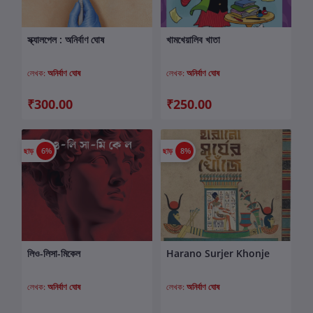
স্ক্যালপেল : অনির্বাণ ঘোষ
খামখেয়ালিব খাতা
কার্টে যোগ করুন
কার্টে যোগ করুন
লেখক:
অনির্বাণ ঘোষ
লেখক:
অনির্বাণ ঘোষ
₹300.00
₹250.00
ছাড়
6%
ছাড়
8%
লিও-লিসা-মিকেল
Harano Surjer Khonje
কার্টে যোগ করুন
কার্টে যোগ করুন
লেখক:
অনির্বাণ ঘোষ
লেখক:
অনির্বাণ ঘোষ