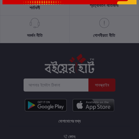
প্রত্যাবর্তন নীতিমালা
শর্তাবলী
সমর্থন নীতি
গোপনীয়তা নীতি
সাবস্ক্রাইব
যোগাযোগের তথ্য
ফোন: