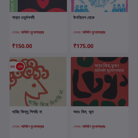
শাক্ত চতুর্দশপদী
উপনিবেশ থেকে
কার্টে যোগ করুন
কার্টে যোগ করুন
লেখক:
অনির্বাণ মুখোপাধ্যায়
লেখক:
অনির্বাণ মুখোপাধ্যায়
₹150.00
₹175.00
ছাড়
6%
খাচ্ছি কিন্তু গিলছি না
অতঃ কিম, ভূত
কার্টে যোগ করুন
কার্টে যোগ করুন
লেখক:
অনির্বাণ মুখোপাধ্যায়
লেখক:
অনির্বাণ মুখোপাধ্যায়