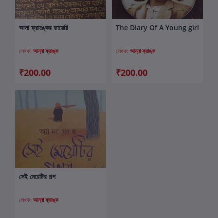
আনা ফ্রাঙ্কের ডায়েরি
The Diary Of A Young girl
কার্টে যোগ করুন
কার্টে যোগ করুন
লেখক:
আন্না ফ্রাঙ্ক
লেখক:
আন্না ফ্রাঙ্ক
₹200.00
₹200.00
সেই মেয়েটির গল্প
কার্টে যোগ করুন
লেখক:
আন্না ফ্রাঙ্ক