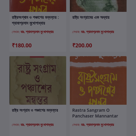
রাষ্ট্রসংগ্ৰাম ও পঞ্চাশের মন্বন্তর :
রাষ্ট্র সংগ্রামের এক অধ্যায়
কার্টে যোগ করুন
কার্টে যোগ করুন
শ্যামাপ্রসাদ মুখোপাধ্যায়
লেখক:
ডাঃ. শ্যামাপ্রসাদ মুখোপাধ্যায়
লেখক:
ডাঃ. শ্যামাপ্রসাদ মুখোপাধ্যায়
₹180.00
₹200.00
রাষ্ট্র সংগ্রাম ও পঞ্চাশের মন্বন্তর
Rastra Sangram O
কার্টে যোগ করুন
কার্টে যোগ করুন
Panchaser Mannantar
লেখক:
ডাঃ. শ্যামাপ্রসাদ মুখোপাধ্যায়
লেখক:
ডাঃ. শ্যামাপ্রসাদ মুখোপাধ্যায়