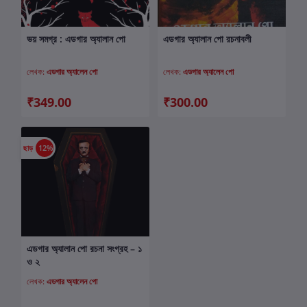
ভয় সমগ্র : এডগার অ্যালান পো
এডগার অ্যালান পো রচনাবলী
কার্টে যোগ করুন
কার্টে যোগ করুন
লেখক:
এডগার অ্যালেন পো
লেখক:
এডগার অ্যালেন পো
₹349.00
₹300.00
ছাড়
12%
এডগার অ্যালান পো রচনা সংগ্রহ – ১
কার্টে যোগ করুন
ও ২
লেখক:
এডগার অ্যালেন পো