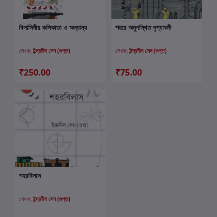
বিলাসিনীর কলিকাতা ও অন্যান্য
শহরে অনুপস্থিত দৃশ্যাবলী
কার্টে যোগ করুন
কার্টে যোগ করুন
লেখক:
ইন্দ্রনীল সেন (গুপ্ত)
লেখক:
ইন্দ্রনীল সেন (গুপ্ত)
₹250.00
₹75.00
শহরবিলাস
কার্টে যোগ করুন
লেখক:
ইন্দ্রনীল সেন (গুপ্ত)