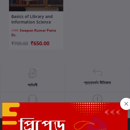
Basics of Library and
কার্টে যোগ করুন
Information Science
লেখক:
Swapan Kumar Patra
Dr.
₹650.00
₹700.00
প্রত্যাবর্তন নীতিমালা
শর্তাবলী
সমর্থন নীতি
গোপনীয়তা নীতি