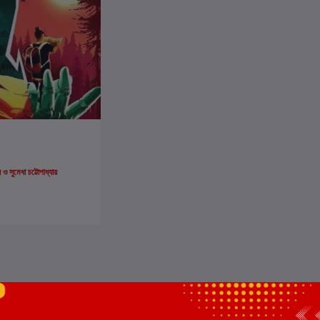
ার্টে যোগ করুন
ও সুমেধা চট্টোপাধ্যায়