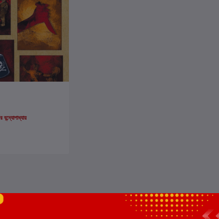
ার্টে যোগ করুন
বন্দ্যোপাধ্যায়