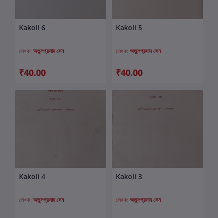
Kakoli 6
Kakoli 5
কার্টে যোগ করুন
কার্টে যোগ করুন
লেখক:
অতুলপ্রসাদ সেন
লেখক:
অতুলপ্রসাদ সেন
₹40.00
₹40.00
Kakoli 4
Kakoli 3
কার্টে যোগ করুন
কার্টে যোগ করুন
লেখক:
অতুলপ্রসাদ সেন
লেখক:
অতুলপ্রসাদ সেন