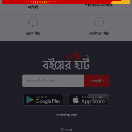
প্রত্যাবর্তন নীতিমালা
শর্তাবলী
সমর্থন নীতি
গোপনীয়তা নীতি
সাবস্ক্রাইব
যোগাযোগের তথ্য
ফোন: