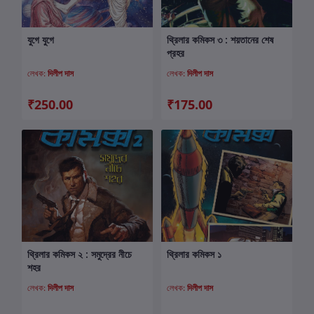
যুগে যুগে
থ্রিলার কমিকস ৩ : শয়তানের শেষ
কার্টে যোগ করুন
কার্টে যোগ করুন
প্রহর
লেখক:
দিলীপ দাস
লেখক:
দিলীপ দাস
₹250.00
₹175.00
থ্রিলার কমিকস ২ : সমুদ্রের নীচে
থ্রিলার কমিকস ১
কার্টে যোগ করুন
কার্টে যোগ করুন
শহর
লেখক:
দিলীপ দাস
লেখক:
দিলীপ দাস