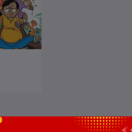
ার্টে যোগ করুন