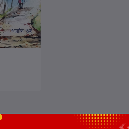
ার্টে যোগ করুন