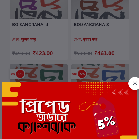
BOISANGRAHA -4
BOISANGRAHA-3
কার্টে যোগ করুন
কার্টে যোগ করুন
লেখক:
সুবিমল মিশ্র
লেখক:
সুবিমল মিশ্র
₹423.00
₹463.00
₹450.00
₹500.00
ছাড়
6%
ছাড়
5%
BOISANGRAHA-2
BOISANGRAHA-1
কার্টে যোগ করুন
কার্টে যোগ করুন
লেখক:
সুবিমল মিশ্র
লেখক:
সুবিমল মিশ্র