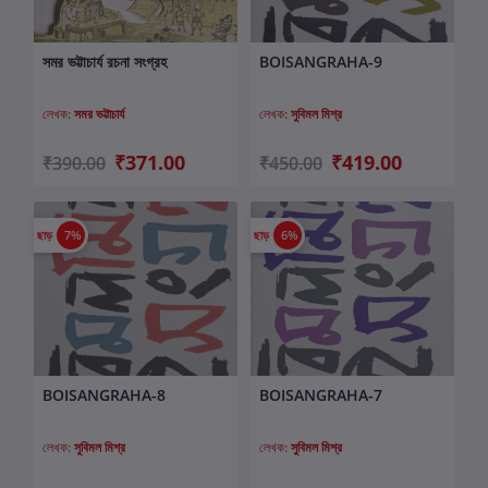
সমর ভট্টাচার্য রচনা সংগ্রহ
BOISANGRAHA-9
কার্টে যোগ করুন
কার্টে যোগ করুন
লেখক:
সমর ভট্টাচার্য
লেখক:
সুবিমল মিশ্র
₹371.00
₹419.00
₹390.00
₹450.00
ছাড়
7%
ছাড়
6%
BOISANGRAHA-8
BOISANGRAHA-7
কার্টে যোগ করুন
কার্টে যোগ করুন
লেখক:
সুবিমল মিশ্র
লেখক:
সুবিমল মিশ্র