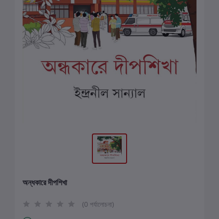
অন্ধকারে দীপশিখা
(0 পর্যালোচনা)