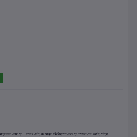
 মানুষ বলে বোধ হয়। আবার সেই সব মানুষ যদি বিখ্যাত কেউ হন তাহলে তো কথাই নেইখ