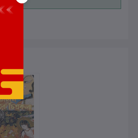
ালোচনা নেই