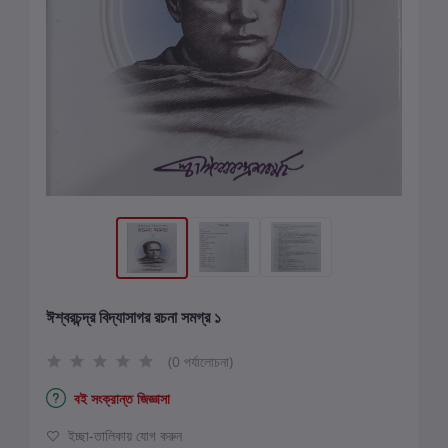
ঈশ্বরচন্দ্র বিদ্যাসাগর রচনা সমগ্র ১
(0 পর্যালোচনা)
বই সংক্রান্ত জিজ্ঞাসা
ইচ্ছা-তালিকায় যোগ করুন