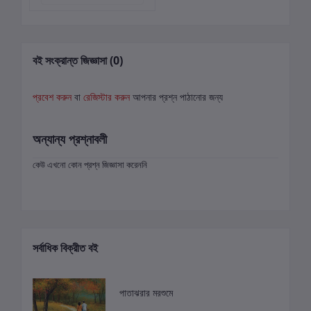
বই সংক্রান্ত জিজ্ঞাসা (0)
প্রবেশ করুন
বা
রেজিস্টার করুন
আপনার প্রশ্ন পাঠানোর জন্য
অন্যান্য প্রশ্নাবলী
কেউ এখনো কোন প্রশ্ন জিজ্ঞাসা করেননি
সর্বাধিক বিক্রীত বই
পাতাঝরার মরশুমে